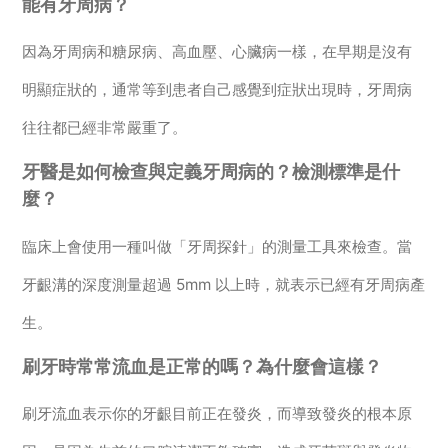
能有牙周病？
因為牙周病和糖尿病、高血壓、心臟病一樣，在早期是沒有
明顯症狀的，通常等到患者自己感覺到症狀出現時，牙周病
往往都已經非常嚴重了。
牙醫是如何檢查與定義牙周病的？檢測標準是什
麼？
臨床上會使用一種叫做「牙周探針」的測量工具來檢查。當
牙齦溝的深度測量超過 5mm 以上時，就表示已經有牙周病產
生。
刷牙時常常流血是正常的嗎？為什麼會這樣？
刷牙流血表示你的牙齦目前正在發炎，而導致發炎的根本原