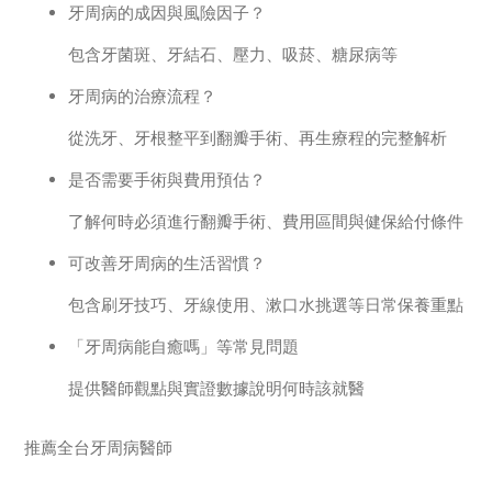
牙周病的成因與風險因子？
包含牙菌斑、牙結石、壓力、吸菸、糖尿病等
牙周病的治療流程？
從洗牙、牙根整平到翻瓣手術、再生療程的完整解析
是否需要手術與費用預估？
了解何時必須進行翻瓣手術、費用區間與健保給付條件
可改善牙周病的生活習慣？
包含刷牙技巧、牙線使用、漱口水挑選等日常保養重點
「牙周病能自癒嗎」等常見問題
提供醫師觀點與實證數據說明何時該就醫
推薦全台牙周病醫師