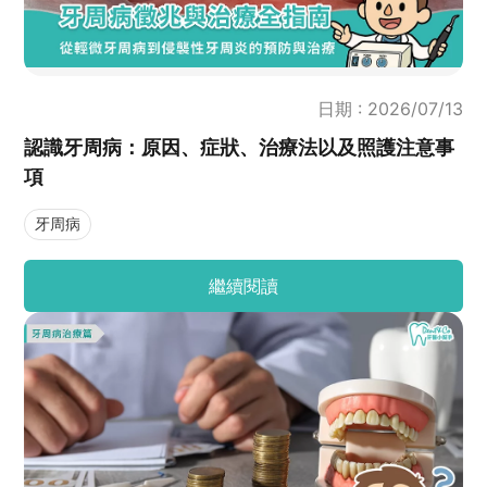
日期 : 2026/07/13
認識牙周病：原因、症狀、治療法以及照護注意事
項
牙周病
繼續閱讀