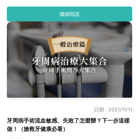
繼續閱讀
日期 : 2021/11/11
牙周病手術流血敏感、失敗了怎麼辦？下一步這樣
做！（搶救牙健康必看）