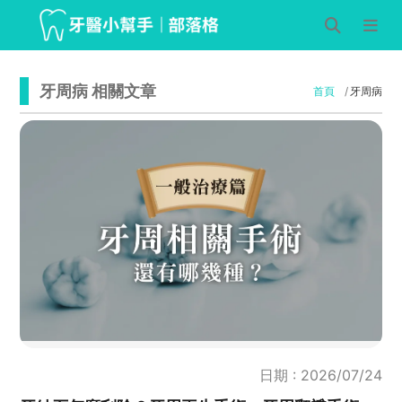
牙周病 相關文章
首頁
牙周病
日期 : 2026/07/24