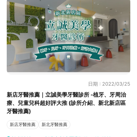
日期 : 2022/03/25
新店牙醫推薦｜立誠美學牙醫診所 -植牙、牙周治
療、兒童兒科超好評大推 (診所介紹、新北新店區
牙醫推薦)
新店牙醫推薦
新北牙醫推薦