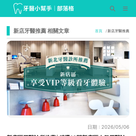
新店牙醫推薦 相關文章
首頁
新店牙醫推薦
日期 : 2026/05/06