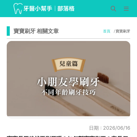
寶寶刷牙 相關文章
首頁
寶寶刷牙
日期 : 2026/06/16