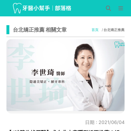
台北矯正推薦 相關文章
首頁
台北矯正推薦
日期 : 2021/06/04