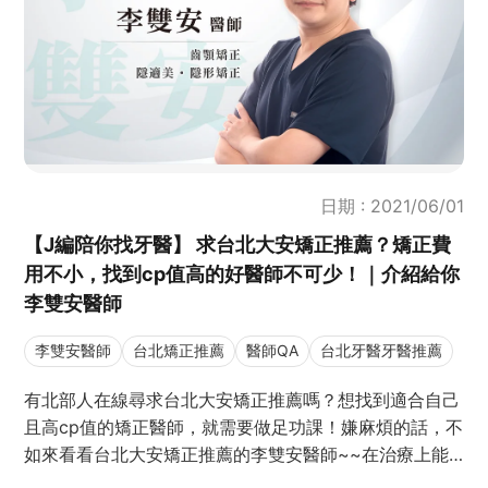
日期 : 2021/06/01
【J編陪你找牙醫】 求台北大安矯正推薦？矯正費
用不小，找到cp值高的好醫師不可少！｜介紹給你
李雙安醫師
李雙安醫師
台北矯正推薦
醫師QA
台北牙醫牙醫推薦
有北部人在線尋求台北大安矯正推薦嗎？想找到適合自己
且高cp值的矯正醫師，就需要做足功課！嫌麻煩的話，不
如來看看台北大安矯正推薦的李雙安醫師~~在治療上能
有高度的細心與耐心，可以說是選擇矯正醫師的一大標