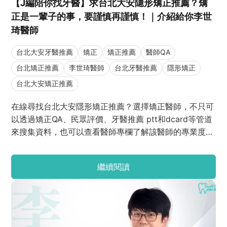
【J編陪你找牙醫】求台北大安隱形矯正推薦？矯
正是一輩子的事，要謹慎再謹慎！｜介紹給你李世
琦醫師
台北大安牙醫推薦
矯正
矯正推薦
醫師QA
台北矯正推薦
李世琦醫師
台北牙醫推薦
隱形矯正
台北大安矯正推薦
在線尋找台北大安隱形矯正推薦？選擇矯正醫師，不只可
以透過矯正QA、民眾評價、牙醫推薦 ptt和dcard等管道
來搜集資料，也可以查看醫師專欄了解該醫師的專業度
哦！所以今天J編就要為大家帶來台北大安隱形矯正推薦
「李世琦醫師」的醫師專欄~認真負責的李醫師是位令人
繼續閱讀
安心又值得信任的好醫師，想矯正的朋友不要錯過囉~