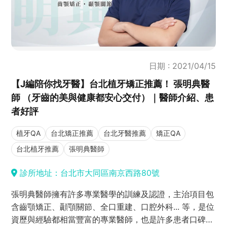
日期 : 2021/04/15
【J編陪你找牙醫】台北植牙矯正推薦！ 張明典醫
師 （牙齒的美與健康都安心交付）｜醫師介紹、患
者好評
植牙QA
台北矯正推薦
台北牙醫推薦
矯正QA
台北植牙推薦
張明典醫師
診所地址：台北市大同區南京西路80號
張明典醫師擁有許多專業醫學的訓練及認證，主治項目包
含齒顎矯正、顳顎關節、全口重建、口腔外科... 等，是位
資歷與經驗都相當豐富的專業醫師，也是許多患者口碑推