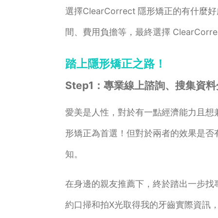
選擇ClearCorrect 隱形矯正的
間、費用負擔等，最終選擇 ClearCor
踏上隱形矯正之路！
Step1：專業線上諮詢、搜集資
愛美是人性，對於有一點經濟能力且想
形矯正為首選！但對於兩者的效果是否
知。
在身邊的親友推薦下，終於踏出一步找
約口掃和拍X光取得我的牙齒實際資訊