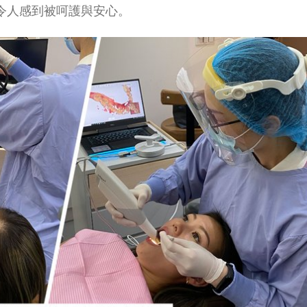
令人感到被呵護與安心。