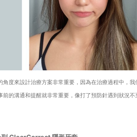
的角度來設計治療方案非常重要，因為在治療過程中，我
事前的溝通和提醒就非常重要，像打了預防針遇到狀況不