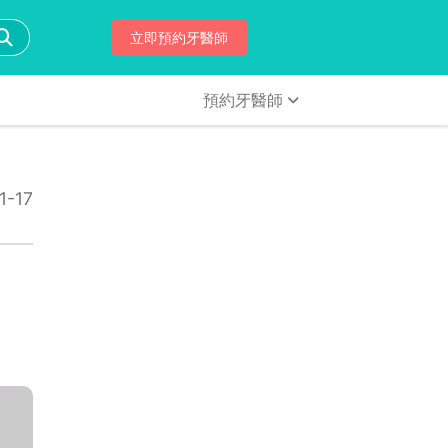
立即預約牙醫師
預約牙醫師
-17