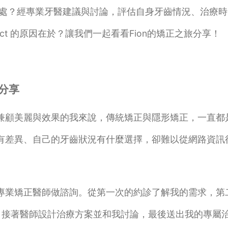
有什麼好處？經專業牙醫建議與討論，評估自身牙齒情況、治療時
rect 的原因在於？讓我們一起看看Fion的矯正之旅分享！
料分享
兼顧美麗與效果的我來說，傳統矯正與隱形矯正，一直都
有差異、自己的牙齒狀況有什麼選擇，卻難以從網路資訊
專業矯正醫師做諮詢。從第一次的約診了解我的需求，第
，接著醫師設計治療方案並和我討論，最後送出我的專屬