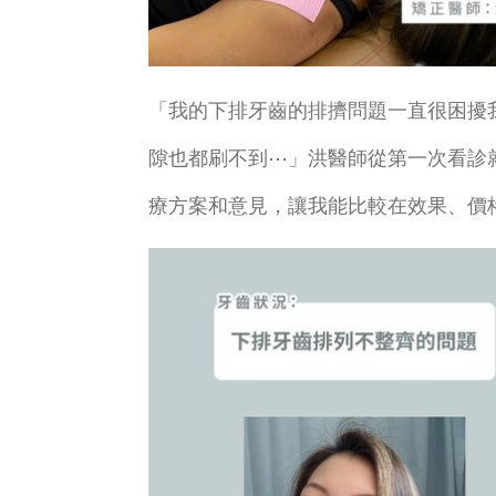
「我的下排牙齒的排擠問題一直很困擾
隙也都刷不到⋯」洪醫師從第一次看診
療方案和意見，讓我能比較在效果、價