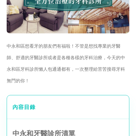
中永和區想看牙的朋友們有福啦！不管是想找專業的牙醫
師、舒適的牙醫診所或者是各種各樣的牙科治療，今天的中
永和區牙科診所懶人包通通都有，一次整理給苦苦搜尋牙科
無門的你！
內容目錄
中永和牙醫診所清單