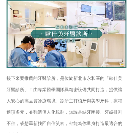
接下來要推薦的牙醫診所，是位於新北市永和區的「歐仕美
牙醫診所」！由專業醫學團隊與精密設備共同打造，提供讓
人安心的高品質診療環境。診所主打植牙與美學牙科，療程
選項多元，並強調個人化規劃，無論是缺牙困擾、牙齒排列
不佳，或想重新找回自信笑容，都能為你量身打造最適合的