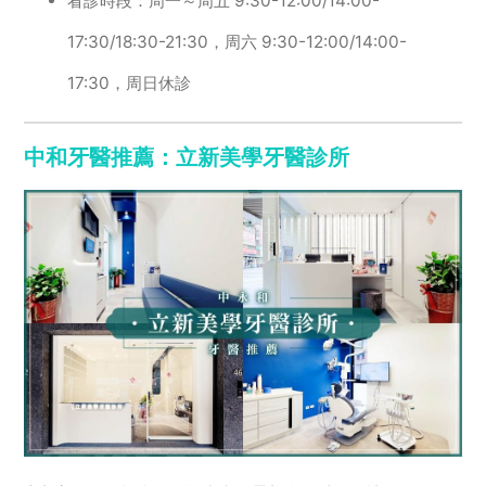
看診時段：周一～周五 9:30-12:00/14:00-
17:30/18:30-21:30，周六 9:30-12:00/14:00-
17:30，周日休診
中和牙醫推薦：立新美學牙醫診所