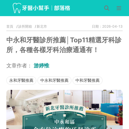
首頁
診所開箱
新北市
日期：2026-04-13
中永和牙醫診所推薦│Top11精選牙科診
所，各種各樣牙科治療通通有！
文章作者：
游婷惟
永和牙醫推薦
中永和牙醫推薦
中和牙醫推薦