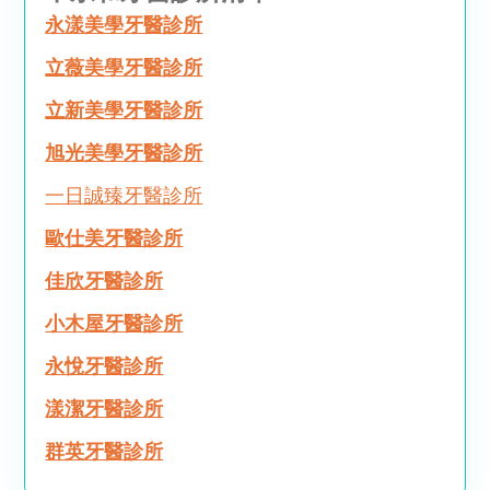
永漾美學牙醫診所
立薇美學牙醫診所
立新美學牙醫診所
旭光美學牙醫診所
一日誠臻牙醫診所
歐仕美牙醫診所
佳欣牙醫診所
小木屋牙醫診所
永悅牙醫診所
漾潔牙醫診所
群英牙醫診所