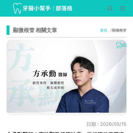
顯微根管 相關文章
首頁
顯微根管
日期 : 2026/05/15