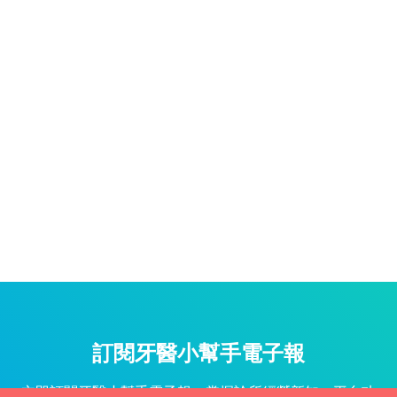
訂閱牙醫小幫手電子報
立即訂閱牙醫小幫手電子報，掌握診所經營新知、平台功