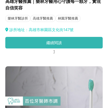
高雄牙醫推薦｜樂林牙醫用心守護每一顆牙，實現
自信笑容
樂林牙醫診所
高雄牙醫推薦
林園牙醫推薦
診所地址：高雄市林園區文化街147號
繼續閱讀
1