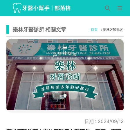
樂林牙醫診所 相關文章
首頁
樂林牙醫診所
日期 : 2024/09/13