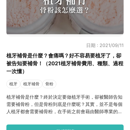
日期 : 2021/09/11
植牙補骨是什麼？會痛嗎？好不容易要植牙了，卻
被告知要補骨！（2021植牙補骨費用、種類、過程
一次懂）
植牙
植牙補骨
骨粉
植牙補骨是什麼？終於決定要做植牙手術，卻被醫師告知
需要補骨粉，但是骨粉到底是什麼呢？其實，並不是每個
人植牙都會需要補骨粉，在手術之前會藉由醫師專業的評
估來判斷需不需要補骨。今天就來一起了解植牙補骨是什
麼，還有植牙補骨的費用以及種類吧！