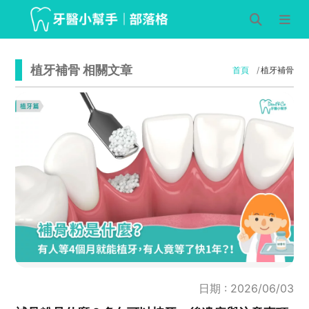
植牙補骨 相關文章
首頁
植牙補骨
日期 : 2026/06/03