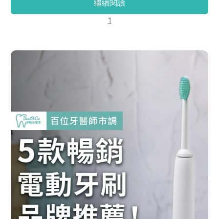
繼續閱讀
1