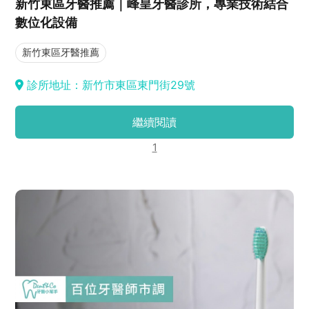
新竹東區牙醫推薦｜峰皇牙醫診所，專業技術結合
數位化設備
新竹東區牙醫推薦
診所地址：新竹市東區東門街29號
繼續閱讀
1