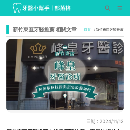
新竹東區牙醫推薦 相關文章
首頁
新竹東區牙醫推薦
日期 : 2024/11/12