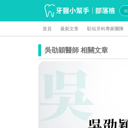
首頁
最新文章
駐站牙科專家團隊
吳劭穎醫師 相關文章