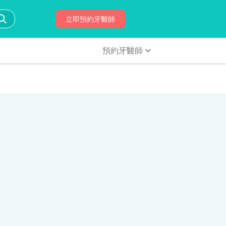
立即預約牙醫師
預約牙醫師