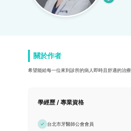
關於作者
希望能給每一位來到診所的病人即時且舒適的治療
學經歷 / 專業資格
台北市牙醫師公會會員