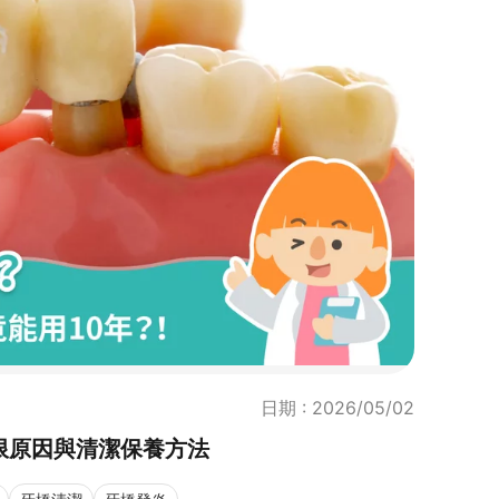
日期 : 2026/05/02
限原因與清潔保養方法