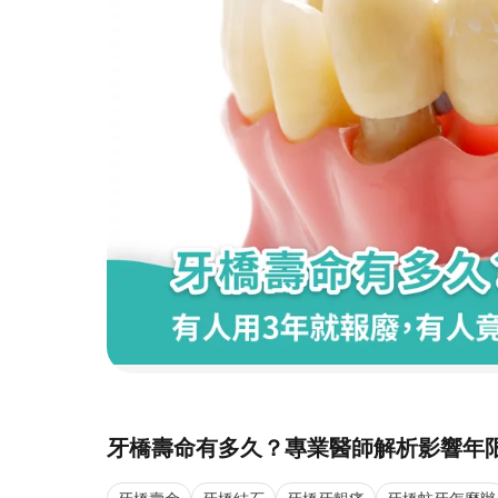
牙橋壽命有多久？專業醫師解析影響年