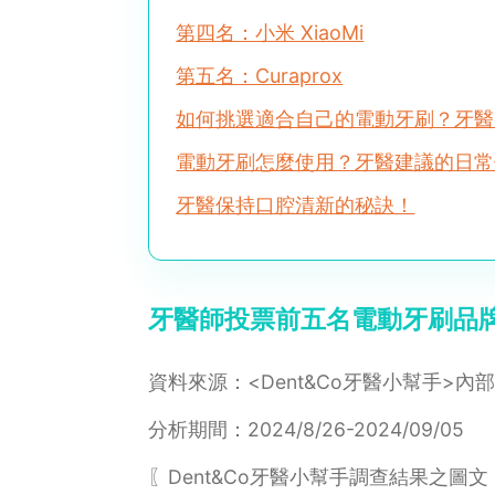
第四名：小米 XiaoMi
第五名：Curaprox
如何挑選適合自己的電動牙刷？牙醫
電動牙刷怎麼使用？牙醫建議的日常
牙醫保持口腔清新的秘訣！
牙醫師投票前五名電動牙刷品
資料來源：<Dent&Co牙醫小幫手>
分析期間：2024/8/26-2024/09/05
〖Dent&Co牙醫小幫手調查結果之圖