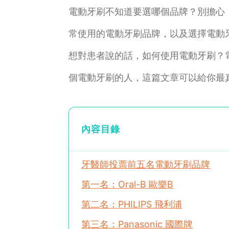
電動牙刷不知道要選哪個品牌？別擔心
常使用的電動牙刷品牌，以及選擇電動
想對患者說的話，如何使用電動牙刷？
個電動牙刷的人，這篇文章可以給你最
內容目錄
牙醫師投票前五名電動牙刷品牌
第一名：Oral-B 歐樂B
第二名：PHILIPS 飛利浦
第三名：Panasonic 國際牌