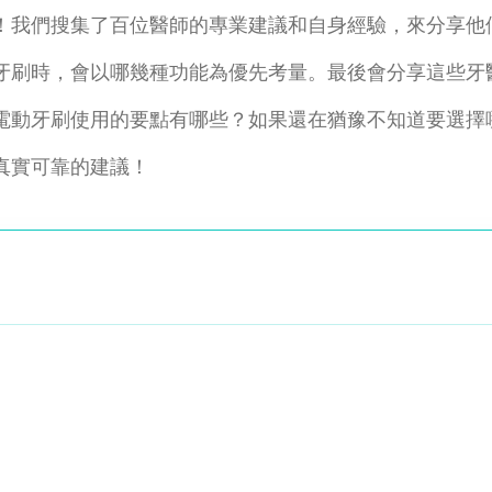
！我們搜集了百位醫師的專業建議和自身經驗，來分享他
牙刷時，會以哪幾種功能為優先考量。最後會分享這些牙
電動牙刷使用的要點有哪些？如果還在猶豫不知道要選擇
真實可靠的建議！