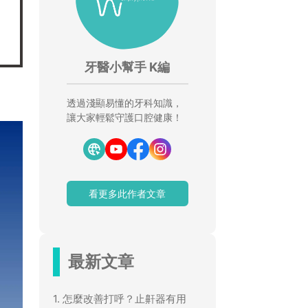
牙醫小幫手 K編
透過淺顯易懂的牙科知識，
讓大家輕鬆守護口腔健康！
看更多此作者文章
最新文章
1. 怎麼改善打呼？止鼾器有用