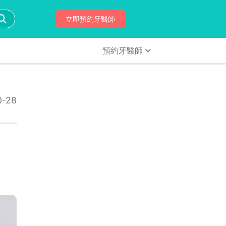
立即預約牙醫師
預約牙醫師
-28