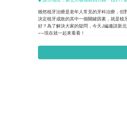
雖然植牙治療是老年人常見的牙科治療，但
決定植牙成敗的其中一個關鍵因素，就是植
好？為了解決大家的疑問，今天J編邀請新北
~~現在就一起來看看！