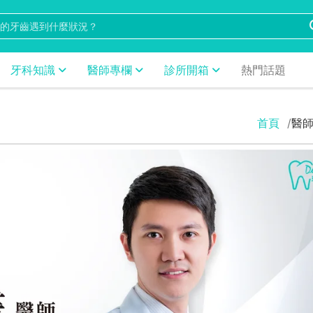
牙科知識
醫師專欄
診所開箱
熱門話題
首頁
醫