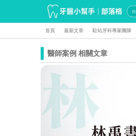
首頁
最新文章
駐站牙科專家團隊
醫師案例 相關文章