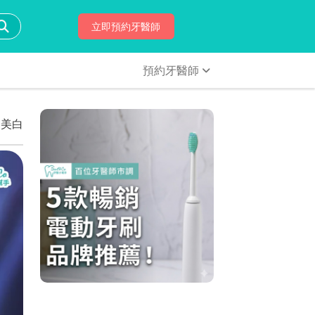
立即預約牙醫師
預約牙醫師
家美白