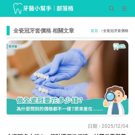
全瓷冠牙套價格 相關文章
首頁
全瓷冠牙套價格
日期 : 2025/12/04