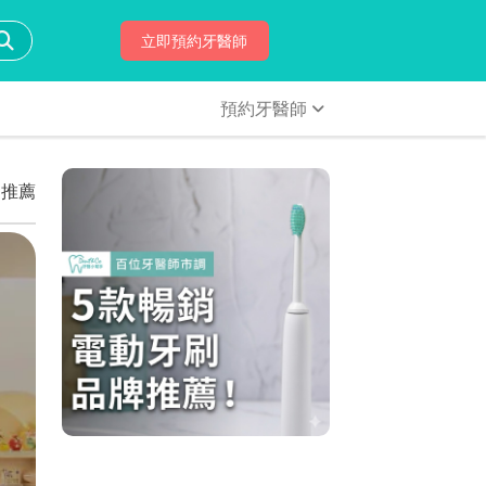
立即預約牙醫師
預約牙醫師
建推薦