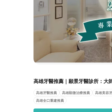
高雄牙醫推薦｜願景牙醫診所：大
高雄牙醫推薦
高雄顯微治療推薦
高雄美容
高雄全口重建推薦