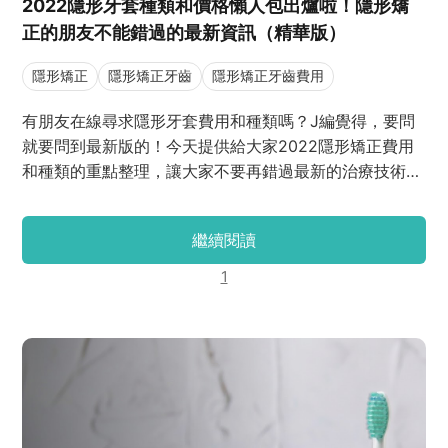
2022隱形牙套種類和價格懶人包出爐啦！隱形矯
正的朋友不能錯過的最新資訊（精華版）
隱形矯正
隱形矯正牙齒
隱形矯正牙齒費用
有朋友在線尋求隱形牙套費用和種類嗎？J編覺得，要問
就要問到最新版的！今天提供給大家2022隱形矯正費用
和種類的重點整理，讓大家不要再錯過最新的治療技術，
並選擇對自己最有利治療！現在就跟J編一起來看看吧~~
繼續閱讀
1